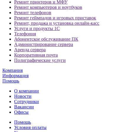
Ремонт принтеров и МФУ
Ремонт компьютеров и ноутбуков
Ремонт телефонов
Ремонт геймпадов и игровых приставок
Ремонт, продажа и установка онлайн-касс
Услуги и продукты 1С
Телефония
Абонентское обслуживание ПК
Администрирование сервера
Аренда сервера
Корпоративная почта
Полиграфические услуги
Компания
Информация
Помощь
О компании
Новости
Сотрудники
Вакансии
Офисы
Помощь
Условия оплаты