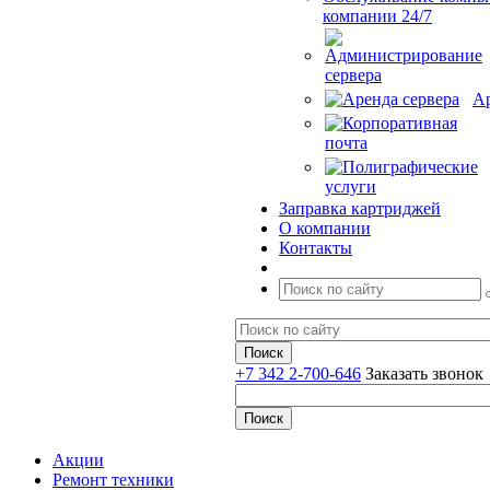
компании 24/7
Ар
Заправка картриджей
О компании
Контакты
+7 342 2-700-646
Заказать звонок
Акции
Ремонт техники