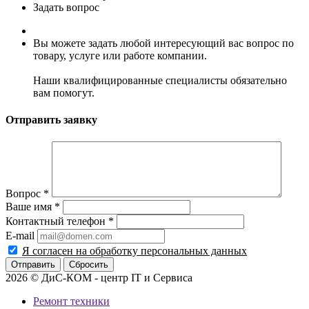
Задать вопрос
Вы можете задать любой интересующий вас вопрос по
товару, услуге или работе компании.
Наши квалифицированные специалисты обязательно
вам помогут.
Отправить заявку
Вопрос
*
Ваше имя
*
Контактный телефон
*
E-mail
Я согласен на обработку персональных данных
Сбросить
2026 © ДиС-КОМ - центр IT и Сервиса
Ремонт техники