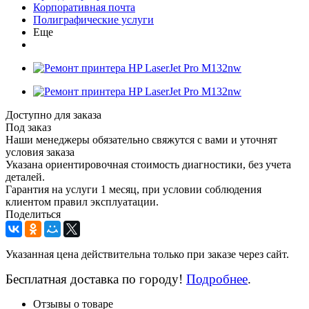
Корпоративная почта
Полиграфические услуги
Еще
Доступно для заказа
Под заказ
Наши менеджеры обязательно свяжутся с вами и уточнят
условия заказа
Указана ориентировочная стоимость диагностики, без учета
деталей.
Гарантия на услуги 1 месяц, при условии соблюдения
клиентом правил эксплуатации.
Поделиться
Указанная цена действительна только при заказе через сайт.
Бесплатная доставка по городу!
Подробнее
.
Отзывы о товаре