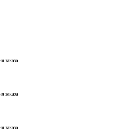
я заказа
я заказа
я заказа