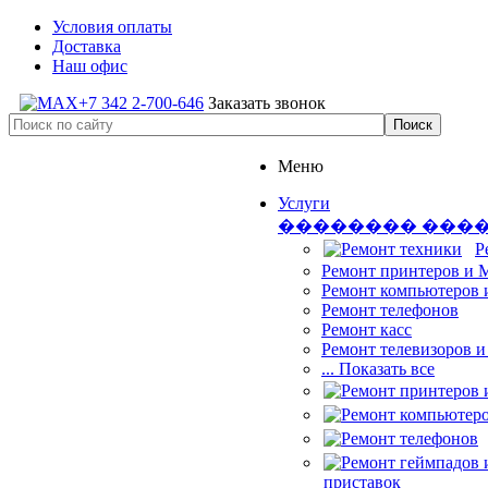
Условия оплаты
Доставка
Наш офис
+7 342 2-700-646
Заказать звонок
Меню
Услуги
�������� ���
Р
Ремонт принтеров и
Ремонт компьютеров 
Ремонт телефонов
Ремонт касс
Ремонт телевизоров 
... Показать все