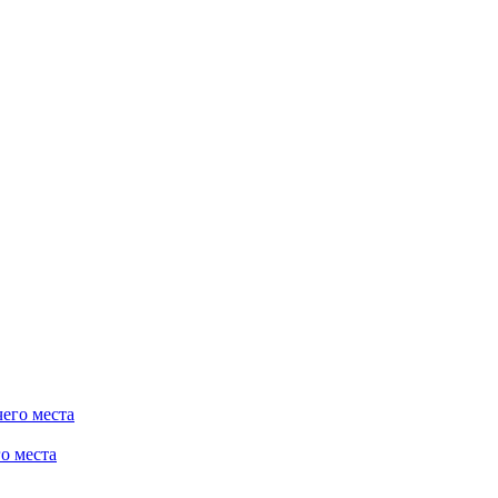
о места