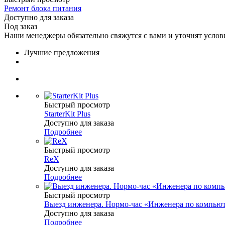
Ремонт блока питания
Доступно для заказа
Под заказ
Наши менеджеры обязательно свяжутся с вами и уточнят услови
Лучшие предложения
Быстрый просмотр
StarterKit Plus
Доступно для заказа
Подробнее
Быстрый просмотр
ReX
Доступно для заказа
Подробнее
Быстрый просмотр
Выезд инженера. Нормо-час «Инженера по компью
Доступно для заказа
Подробнее