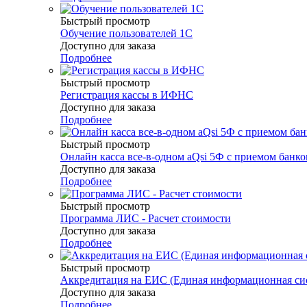
Быстрый просмотр
Обучение пользователей 1С
Доступно для заказа
Подробнее
Быстрый просмотр
Регистрация кассы в ИФНС
Доступно для заказа
Подробнее
Быстрый просмотр
Онлайн касса все-в-одном aQsi 5Ф с приемом банко
Доступно для заказа
Подробнее
Быстрый просмотр
Программа ЛИС - Расчет стоимости
Доступно для заказа
Подробнее
Быстрый просмотр
Аккредитация на ЕИС (Единая информационная сис
Доступно для заказа
Подробнее