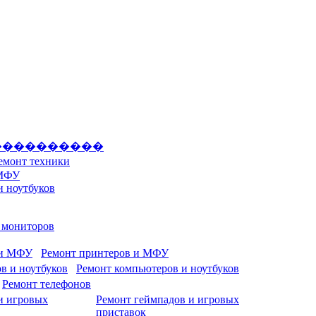
����������
емонт техники
 МФУ
и ноутбуков
и мониторов
Ремонт принтеров и МФУ
Ремонт компьютеров и ноутбуков
Ремонт телефонов
Ремонт геймпадов и игровых
приставок