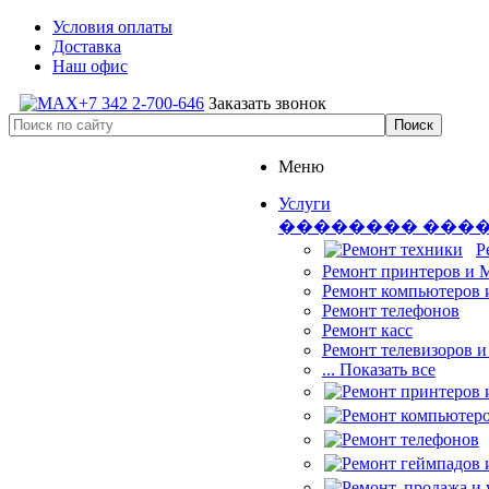
Условия оплаты
Доставка
Наш офис
+7 342 2-700-646
Заказать звонок
Меню
Услуги
�������� ���
Р
Ремонт принтеров и
Ремонт компьютеров 
Ремонт телефонов
Ремонт касс
Ремонт телевизоров 
... Показать все