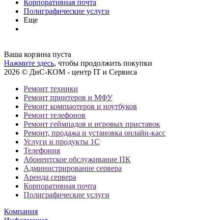
Корпоративная почта
Полиграфические услуги
Еще
Ваша корзина пуста
Нажмите здесь
, чтобы продолжить покупки
2026 © ДиС-КОМ - центр IT и Сервиса
Ремонт техники
Ремонт принтеров и МФУ
Ремонт компьютеров и ноутбуков
Ремонт телефонов
Ремонт геймпадов и игровых приставок
Ремонт, продажа и установка онлайн-касс
Услуги и продукты 1С
Телефония
Абонентское обслуживание ПК
Администрирование сервера
Аренда сервера
Корпоративная почта
Полиграфические услуги
Компания