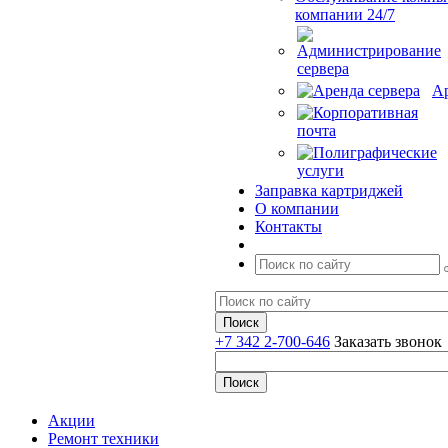
компании 24/7
Ар
Заправка картриджей
О компании
Контакты
+7 342 2-700-646
Заказать звонок
Акции
Ремонт техники