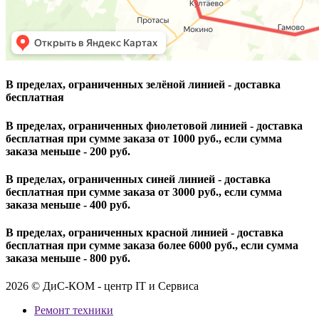
В пределах, ограниченных зелёной линией - доставка
бесплатная
В пределах, ограниченных фиолетовой линией - доставка
бесплатная при сумме заказа от 1000 руб., если сумма
заказа меньше - 200 руб.
В пределах, ограниченных синей линией - доставка
бесплатная при сумме заказа от 3000 руб., если сумма
заказа меньше - 400 руб.
В пределах, ограниченных красной линией - доставка
бесплатная при сумме заказа более 6000 руб., если сумма
заказа меньше - 800 руб.
2026 © ДиС-КОМ - центр IT и Сервиса
Ремонт техники