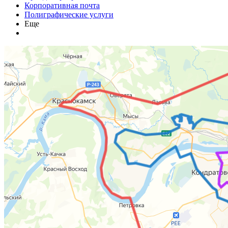
Корпоративная почта
Полиграфические услуги
Еще