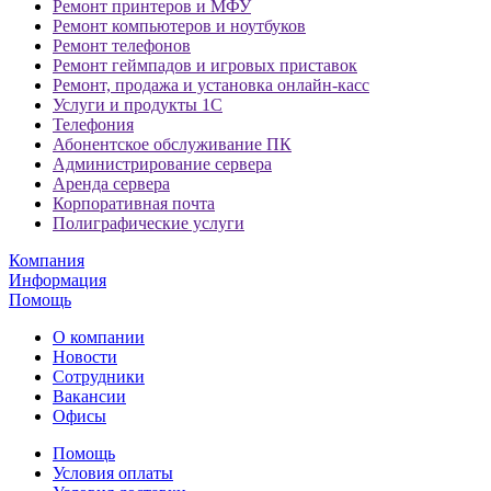
Ремонт принтеров и МФУ
Ремонт компьютеров и ноутбуков
Ремонт телефонов
Ремонт геймпадов и игровых приставок
Ремонт, продажа и установка онлайн-касс
Услуги и продукты 1С
Телефония
Абонентское обслуживание ПК
Администрирование сервера
Аренда сервера
Корпоративная почта
Полиграфические услуги
Компания
Информация
Помощь
О компании
Новости
Сотрудники
Вакансии
Офисы
Помощь
Условия оплаты