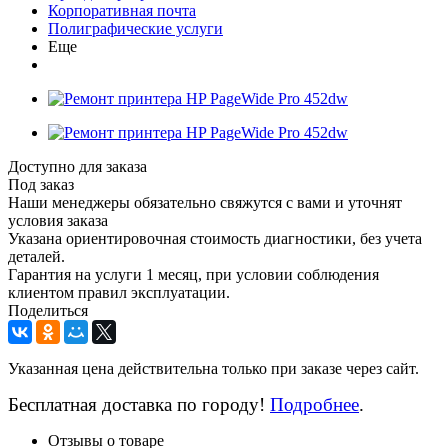
Корпоративная почта
Полиграфические услуги
Еще
Доступно для заказа
Под заказ
Наши менеджеры обязательно свяжутся с вами и уточнят
условия заказа
Указана ориентировочная стоимость диагностики, без учета
деталей.
Гарантия на услуги 1 месяц, при условии соблюдения
клиентом правил эксплуатации.
Поделиться
Указанная цена действительна только при заказе через сайт.
Бесплатная доставка по городу!
Подробнее
.
Отзывы о товаре