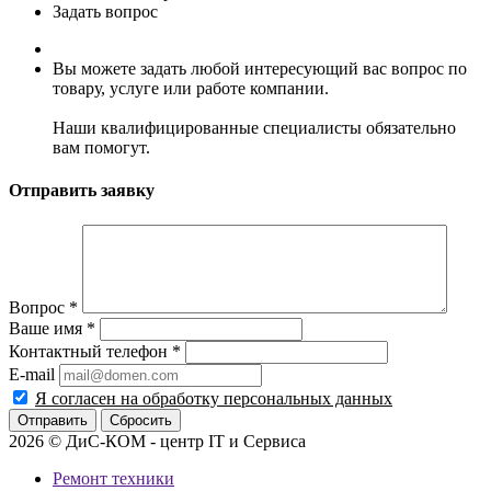
Задать вопрос
Вы можете задать любой интересующий вас вопрос по
товару, услуге или работе компании.
Наши квалифицированные специалисты обязательно
вам помогут.
Отправить заявку
Вопрос
*
Ваше имя
*
Контактный телефон
*
E-mail
Я согласен на обработку персональных данных
Сбросить
2026 © ДиС-КОМ - центр IT и Сервиса
Ремонт техники