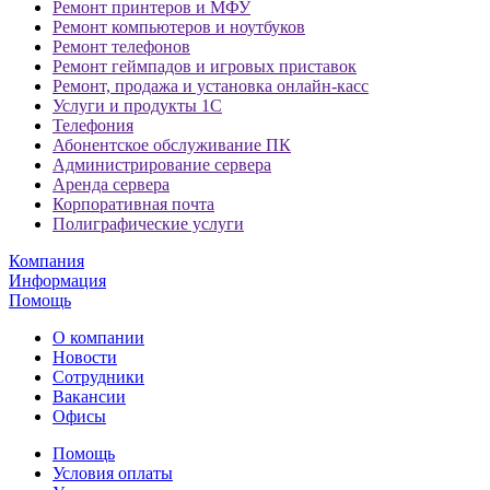
Ремонт принтеров и МФУ
Ремонт компьютеров и ноутбуков
Ремонт телефонов
Ремонт геймпадов и игровых приставок
Ремонт, продажа и установка онлайн-касс
Услуги и продукты 1С
Телефония
Абонентское обслуживание ПК
Администрирование сервера
Аренда сервера
Корпоративная почта
Полиграфические услуги
Компания
Информация
Помощь
О компании
Новости
Сотрудники
Вакансии
Офисы
Помощь
Условия оплаты