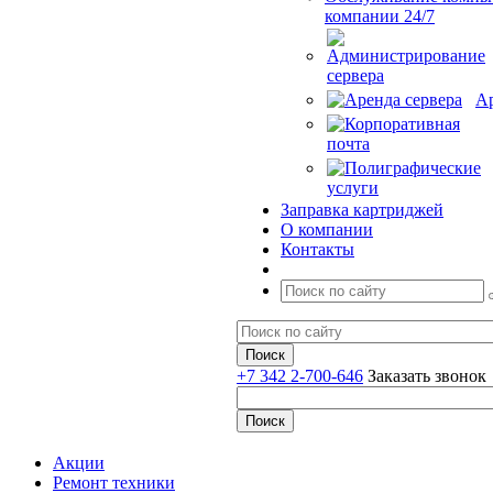
компании 24/7
Ар
Заправка картриджей
О компании
Контакты
+7 342 2-700-646
Заказать звонок
Акции
Ремонт техники