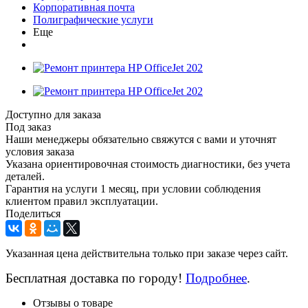
Корпоративная почта
Полиграфические услуги
Еще
Доступно для заказа
Под заказ
Наши менеджеры обязательно свяжутся с вами и уточнят
условия заказа
Указана ориентировочная стоимость диагностики, без учета
деталей.
Гарантия на услуги 1 месяц, при условии соблюдения
клиентом правил эксплуатации.
Поделиться
Указанная цена действительна только при заказе через сайт.
Бесплатная доставка по городу!
Подробнее
.
Отзывы о товаре