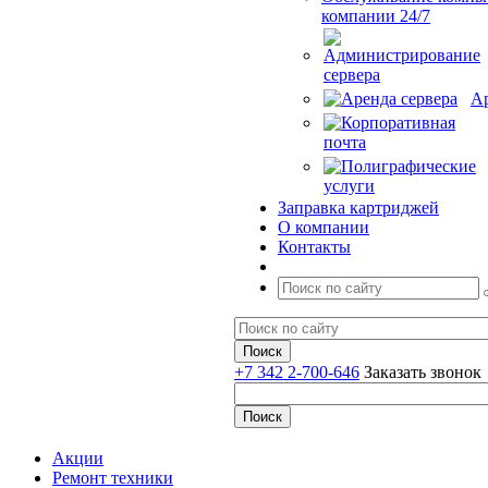
компании 24/7
Ар
Заправка картриджей
О компании
Контакты
+7 342 2-700-646
Заказать звонок
Акции
Ремонт техники