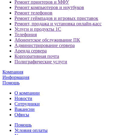
Ремонт принтеров и МФУ
Ремонт компьютеров и ноутбуков
Ремонт телефонов
Ремонт геймпадов и игровых приставок
Ремонт, продажа и установка онлайн-касс
Услуги и продукты 1С
Телефония
Абонентское обслуживание ПК
Администрирование сервера
Аренда сервера
Корпоративная почта
Полиграфические услуги
Компания
Информация
Помощь
О компании
Новости
Сотрудники
Вакансии
Офисы
Помощь
Условия оплаты