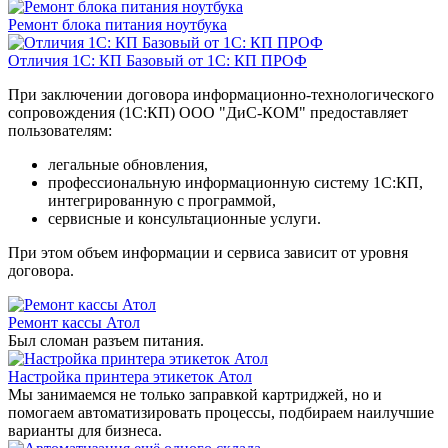
Ремонт блока питания ноутбука
Отличия 1C: КП Базовый от 1С: КП ПРОФ
При заключении договора информационно-технологического
сопровождения (1С:КП) ООО "ДиС-КОМ" предоставляет
пользователям:
легальные обновления,
профессиональную информационную систему 1С:КП,
интегрированную с программой,
сервисные и консультационные услуги.
При этом объем информации и сервиса зависит от уровня
договора.
Ремонт кассы Атол
Был сломан разъем питания.
Настройка принтера этикеток Атол
Мы занимаемся не только заправкой картриджей, но и
помогаем автоматизировать процессы, подбираем наилучшие
варианты для бизнеса.