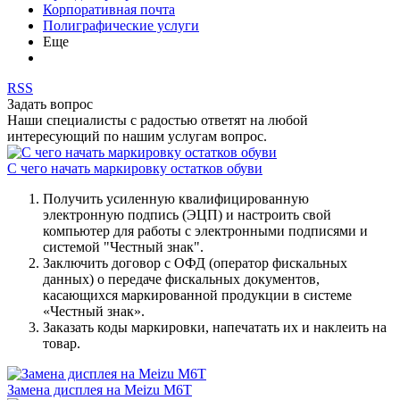
Корпоративная почта
Полиграфические услуги
Еще
RSS
Задать вопрос
Наши специалисты с радостью ответят на любой
интересующий по нашим услугам вопрос.
С чего начать маркировку остатков обуви
Получить усиленную квалифицированную
электронную подпись (ЭЦП) и настроить свой
компьютер для работы с электронными подписями и
системой "Честный знак".
Заключить договор с ОФД (оператор фискальных
данных) о передаче фискальных документов,
касающихся маркированной продукции в системе
«Честный знак».
Заказать коды маркировки, напечатать их и наклеить на
товар.
Замена дисплея на Meizu M6T