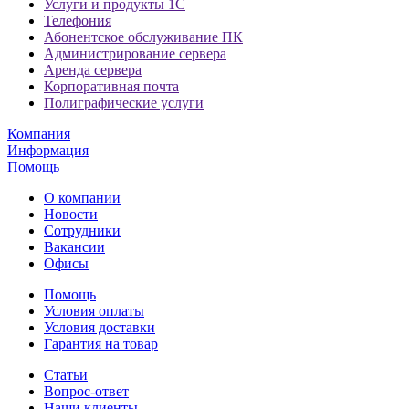
Услуги и продукты 1С
Телефония
Абонентское обслуживание ПК
Администрирование сервера
Аренда сервера
Корпоративная почта
Полиграфические услуги
Компания
Информация
Помощь
О компании
Новости
Сотрудники
Вакансии
Офисы
Помощь
Условия оплаты
Условия доставки
Гарантия на товар
Статьи
Вопрос-ответ
Наши клиенты