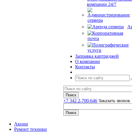
компании 24/7
Ар
Заправка картриджей
О компании
Контакты
+7 342 2-700-646
Заказать звонок
Акции
Ремонт техники