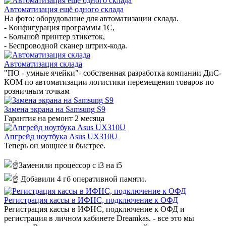
Автоматизация ещё одного склада
На фото: оборудование для автоматизации склада.
- Конфигурация программы 1С,
- Большой принтер этикеток,
- Беспроводной сканер штрих-кода.
Автоматизация склада
"ПО - умные ячейки"- собственная разработка компании ДиС-
КОМ по автоматизации логистики перемещения товаров по
розничным точкам
Замена экрана на Samsung S9
Гарантия на ремонт 2 месяца
Апгрейд ноутбука Asus UX310U
Теперь он мощнее и быстрее.
Заменили процессор с i3 на i5
Добавили 4 гб оперативной памяти.
Регистрация кассы в ИФНС, подключение к ОФД
Регистрация кассы в ИФНС, подключение к ОФД и
регистрация в личном кабинете Dreamkas. - все это мы