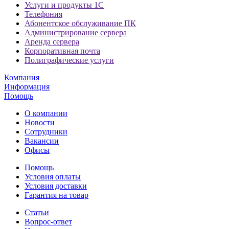
Услуги и продукты 1С
Телефония
Абонентское обслуживание ПК
Администрирование сервера
Аренда сервера
Корпоративная почта
Полиграфические услуги
Компания
Информация
Помощь
О компании
Новости
Сотрудники
Вакансии
Офисы
Помощь
Условия оплаты
Условия доставки
Гарантия на товар
Статьи
Вопрос-ответ