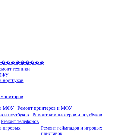
����������
емонт техники
 МФУ
и ноутбуков
и мониторов
Ремонт принтеров и МФУ
Ремонт компьютеров и ноутбуков
Ремонт телефонов
Ремонт геймпадов и игровых
приставок