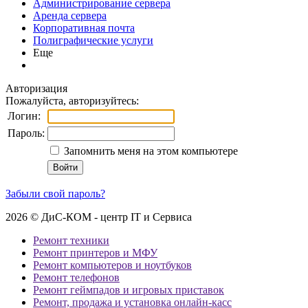
Администрирование сервера
Аренда сервера
Корпоративная почта
Полиграфические услуги
Еще
Авторизация
Пожалуйста, авторизуйтесь:
Логин:
Пароль:
Запомнить меня на этом компьютере
Забыли свой пароль?
2026 © ДиС-КОМ - центр IT и Сервиса
Ремонт техники
Ремонт принтеров и МФУ
Ремонт компьютеров и ноутбуков
Ремонт телефонов
Ремонт геймпадов и игровых приставок
Ремонт, продажа и установка онлайн-касс